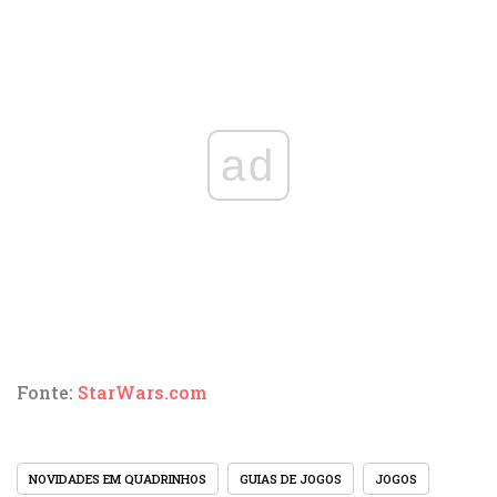
ad
Fonte:
StarWars.com
NOVIDADES EM QUADRINHOS
GUIAS DE JOGOS
JOGOS