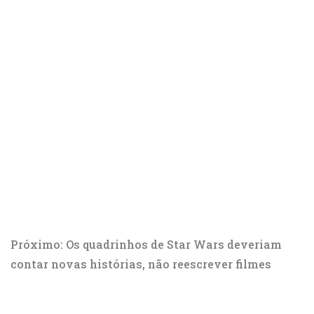
Próximo: Os quadrinhos de Star Wars deveriam
contar novas histórias, não reescrever filmes