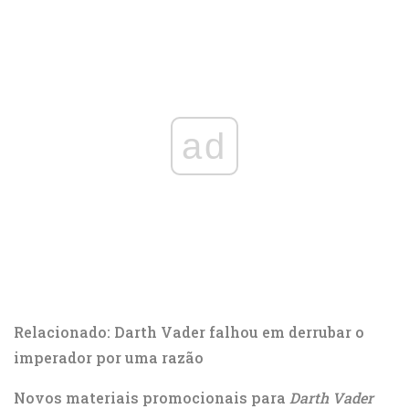
ad
Relacionado: Darth Vader falhou em derrubar o
imperador por uma razão
Novos materiais promocionais para
Darth Vader