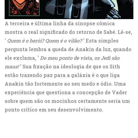
A terceira e última linha da sinopse cômica
mostra o real significado do retorno de Sabé. Lê-se,
'
Quem é o herói? Quem é o vilão?
' Esta simples
pergunta lembra a queda de Anakin da luz, quando
ele exclama, '
Do meu ponto de vista, os Jedi são
maus!
' Sua fixação na ideologia de que os Sith
estão trazendo paz para a galáxia é o que liga
Anakin tão fortemente ao seu medo e ódio. Uma
experiência que questiona a concepção de Vader
sobre quem são os mocinhos certamente seria um
ponto crítico em seu desenvolvimento.