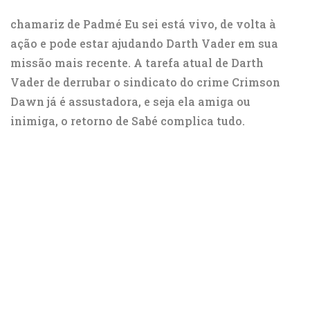
chamariz de Padmé
Eu sei
está vivo, de volta à
ação e pode estar ajudando
Darth Vader
em sua
missão mais recente. A tarefa atual de Darth
Vader de derrubar o sindicato do crime Crimson
Dawn já é assustadora, e seja ela amiga ou
inimiga, o retorno de Sabé complica tudo.