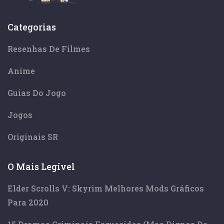
Categorias
Resenhas De Filmes
Anime
Guias Do Jogo
Jogos
Originais SR
O Mais Legível
Elder Scrolls V: Skyrim Melhores Mods Gráficos
Para 2020