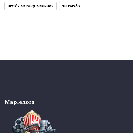
HISTÓRIAS EM QUADRINHOS
TELEVISÃO
Maplehors