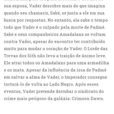
sua esposa, Vader descobre mais do que imagina
quando seu chamariz, Sabé, se junta a ele em sua
busca por respostas. No entanto, ela sabe o tempo
todo que Vader é o culpado pela morte de Padmé.
Sabé e seus companheiros Amadalans se voltam
contra Vader, apesar do encontro ter contribuído
muito para mudar o coração de Vader. O Lorde das
Trevas dos Sith não leva a traição de ânimo leve.
Ele atrai todos os Amadalans para uma armadilha
e os mata. Apesar da influência da isca de Padmé
em salvar a alma de Vader, o Imperador consegue
torturá-lo de volta ao Lado Negro. Após esses
eventos, Vader pretende derrubar o sindicato do
crime mais perigoso da galáxia: Crimson Dawn.