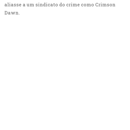
aliasse a um sindicato do crime como Crimson
Dawn.