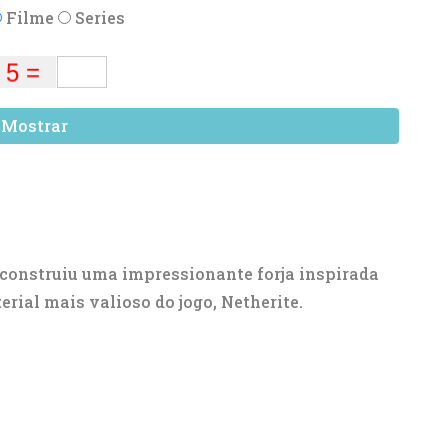
Filme
Series
Mostrar
construiu uma impressionante forja inspirada
erial mais valioso do jogo, Netherite.