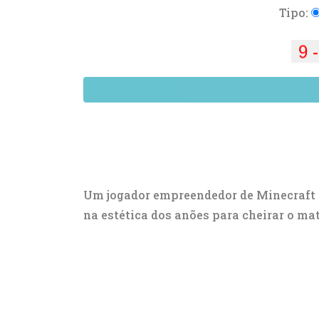
Tipo:
Um jogador empreendedor de Minecraft 
na estética dos anões para cheirar o mat