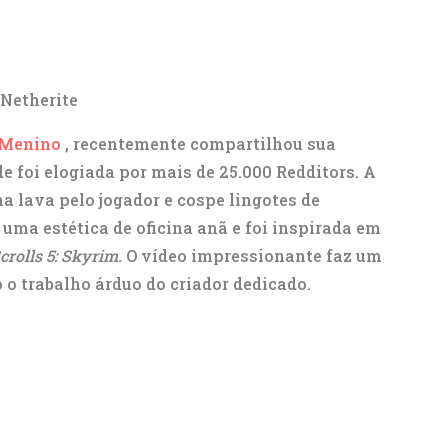
 Netherite
-Menino
, recentemente compartilhou sua
e foi elogiada por mais de 25.000 Redditors. A
a lava pelo jogador e cospe lingotes de
r uma estética de oficina anã e foi inspirada em
crolls 5: Skyrim.
O vídeo impressionante faz um
o trabalho árduo do criador dedicado.