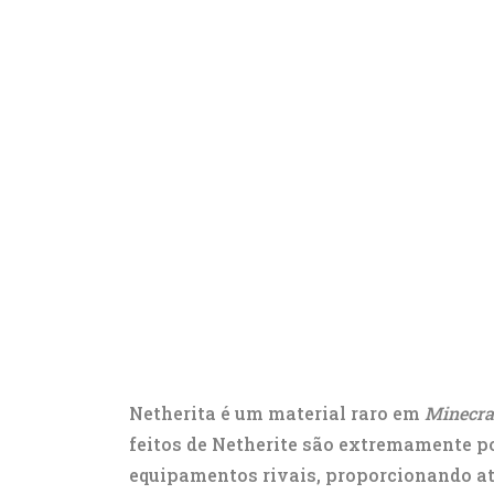
Netherita é um material raro em
Minecra
feitos de Netherite são extremamente p
equipamentos rivais, proporcionando at