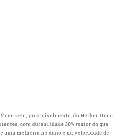
ft
que vem, previsivelmente, do Nether. Itens
otentes, com durabilidade 30% maior do que
é uma melhoria no dano e na velocidade de