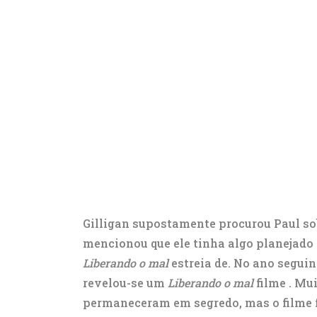
Gilligan supostamente procurou Paul so
mencionou que ele tinha algo planejado
Liberando o mal
estreia de. No ano seguin
revelou-se um
Liberando o mal
filme . Mui
permaneceram em segredo, mas o filme f