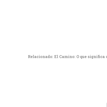
Relacionado: El Camino: O que significa 