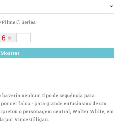
Filme
Series
Mostrar
o haveria nenhum tipo de sequência para
por ser falso - para grande entusiasmo de um
rpretou o personagem central, Walter White, em
a por Vince Gilligan.