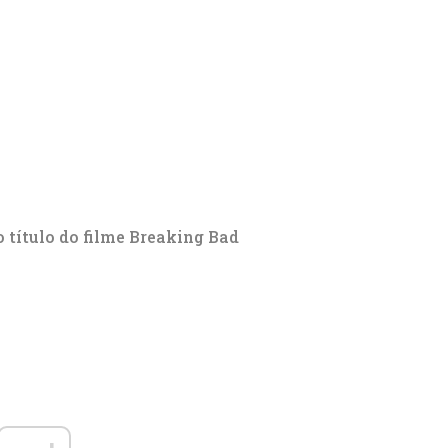
o título do filme Breaking Bad