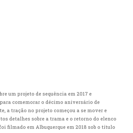
bre um projeto de sequência em 2017 e
 para comemorar o décimo aniversário de
te, a tração no projeto começou a se mover e
tos detalhes sobre a trama e o retorno do elenco
oi filmado em Albuquerque em 2018 sob o título