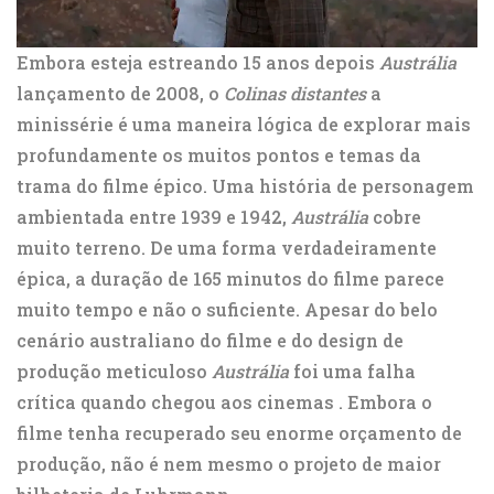
Embora esteja estreando 15 anos depois
Austrália
lançamento de 2008, o
Colinas distantes
a
minissérie é uma maneira lógica de explorar mais
profundamente os muitos pontos e temas da
trama do filme épico. Uma história de personagem
ambientada entre 1939 e 1942,
Austrália
cobre
muito terreno. De uma forma verdadeiramente
épica, a duração de 165 minutos do filme parece
muito tempo e não o suficiente. Apesar do belo
cenário australiano do filme e do design de
produção meticuloso
Austrália
foi uma falha
crítica quando chegou aos cinemas
. Embora o
filme tenha recuperado seu enorme orçamento de
produção, não é nem mesmo o projeto de maior