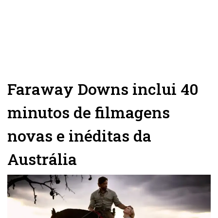
Faraway Downs inclui 40
minutos de filmagens
novas e inéditas da
Austrália