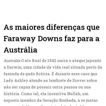
As maiores diferenças que
Faraway Downs faz para a
Austrália
Austrália
O ato final de 1942 narra o ataque japonês
a Darwin, uma cidade da vida real situada perto da
fazenda de gado fictícia. É durante esse caos que
Lady Ashley atende ao lembrete de Drover sobre
não ser capaz de possuir outra pessoa ou sua
história. Como tal, ela incentiva Nullah, um
suposto membro da Geração Roubada, a se juntar