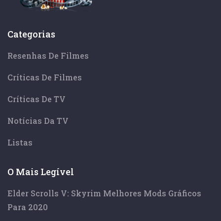
Categorias
Resenhas De Filmes
Críticas De Filmes
Críticas De TV
Notícias Da TV
Listas
O Mais Legível
Elder Scrolls V: Skyrim Melhores Mods Gráficos
Para 2020