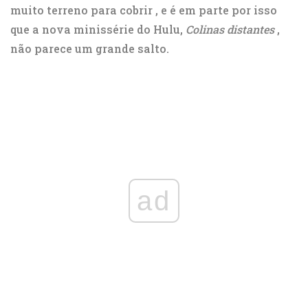
muito terreno para cobrir
, e é em parte por isso
que a nova minissérie do Hulu,
Colinas distantes
,
não parece um grande salto.
ad