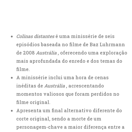
Colinas distantes
é uma minissérie de seis
episódios baseada no filme de Baz Luhrmann
de 2008
Austrália
, oferecendo uma exploração
mais aprofundada do enredo e dos temas do
filme.
A minissérie inclui uma hora de cenas
inéditas de
Austrália
, acrescentando
momentos valiosos que foram perdidos no
filme original.
Apresenta um final alternativo diferente do
corte original, sendo a morte de um
personagem-chave a maior diferença entre a