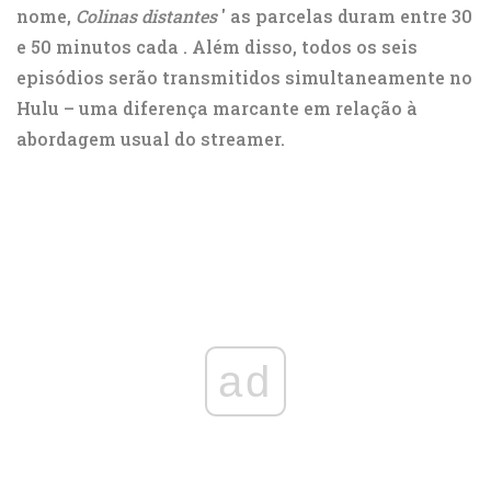
nome,
Colinas distantes
'
as parcelas duram entre 30
e 50 minutos cada
. Além disso, todos os seis
episódios serão transmitidos simultaneamente no
Hulu – uma diferença marcante em relação à
abordagem usual do streamer.
ad