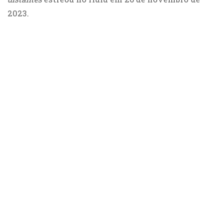
2023.