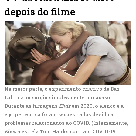
depois do filme
Na maior parte, o experimento criativo de Baz
Luhrmann surgiu simplesmente por acaso.
Durante as filmagens
Elvis
em 2020, o elenco e a
equipe técnica foram sequestrados devido a
problemas relacionados ao COVID. (Infamemente,
Elvis
a estrela Tom Hanks contraiu COVID-19