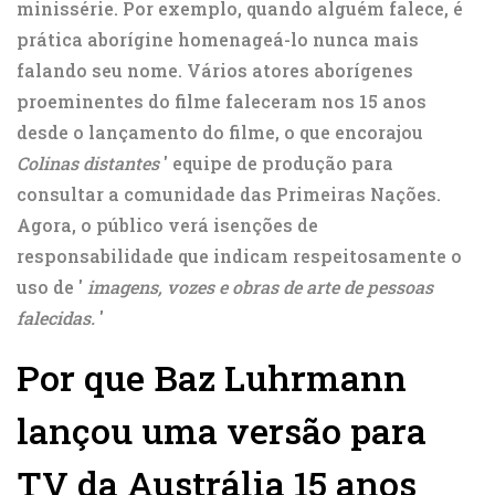
minissérie. Por exemplo, quando alguém falece, é
prática aborígine homenageá-lo nunca mais
falando seu nome. Vários atores aborígenes
proeminentes do filme faleceram nos 15 anos
desde o lançamento do filme, o que encorajou
Colinas distantes
' equipe de produção para
consultar a comunidade das Primeiras Nações.
Agora, o público verá isenções de
responsabilidade que indicam respeitosamente o
uso de '
imagens, vozes e obras de arte de pessoas
falecidas.
'
Por que Baz Luhrmann
lançou uma versão para
TV da Austrália 15 anos