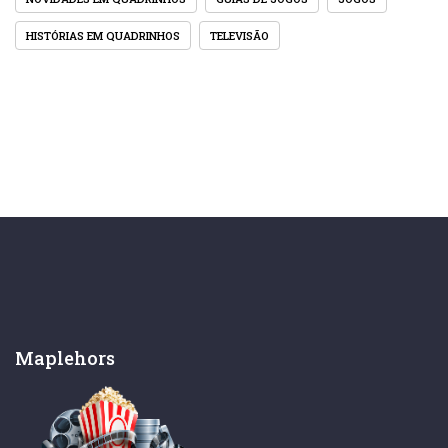
HISTÓRIAS EM QUADRINHOS
TELEVISÃO
Maplehors