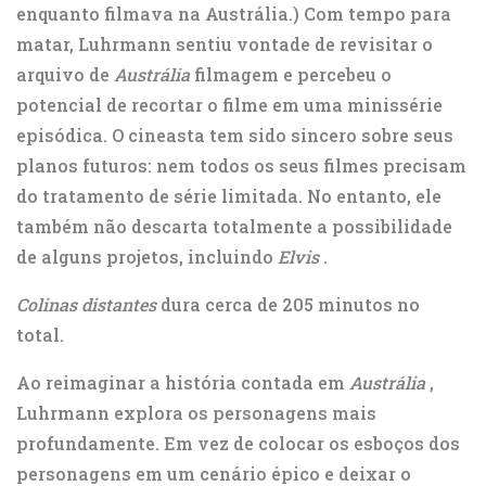
enquanto filmava na Austrália.) Com tempo para
matar,
Luhrmann sentiu vontade de revisitar o
arquivo de
Austrália
filmagem
e percebeu o
potencial de recortar o filme em uma minissérie
episódica. O cineasta tem sido sincero sobre seus
planos futuros: nem todos os seus filmes precisam
do tratamento de série limitada. No entanto, ele
também não descarta totalmente a possibilidade
de alguns projetos, incluindo
Elvis
.
Colinas distantes
dura cerca de 205 minutos no
total.
Ao reimaginar a história contada em
Austrália
,
Luhrmann explora os personagens mais
profundamente. Em vez de colocar os esboços dos
personagens em um cenário épico e deixar o