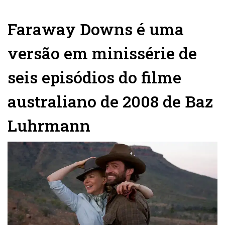
Faraway Downs é uma
versão em minissérie de
seis episódios do filme
australiano de 2008 de Baz
Luhrmann