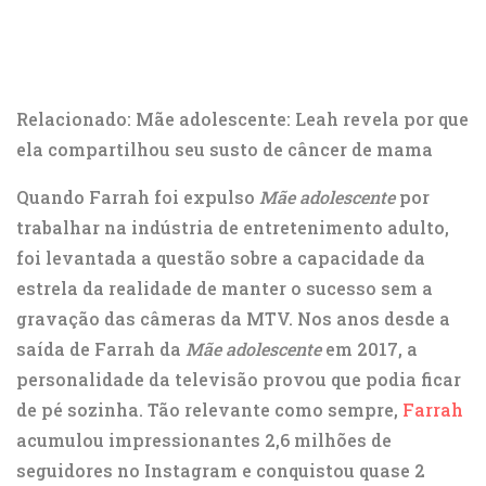
Relacionado: Mãe adolescente: Leah revela por que
ela compartilhou seu susto de câncer de mama
Quando Farrah foi expulso
Mãe adolescente
por
trabalhar na indústria de entretenimento adulto,
foi levantada a questão sobre a capacidade da
estrela da realidade de manter o sucesso sem a
gravação das câmeras da MTV. Nos anos desde a
saída de Farrah da
Mãe adolescente
em 2017, a
personalidade da televisão provou que podia ficar
de pé sozinha. Tão relevante como sempre,
Farrah
acumulou impressionantes 2,6 milhões de
seguidores no Instagram e conquistou quase 2