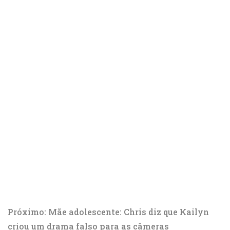
Próximo: Mãe adolescente: Chris diz que Kailyn
criou um drama falso para as câmeras