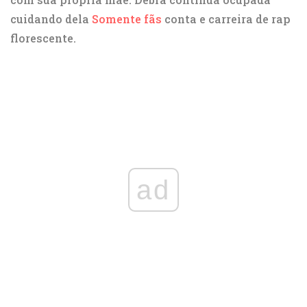
cuidando dela
Somente fãs
conta e carreira de rap
florescente.
ad