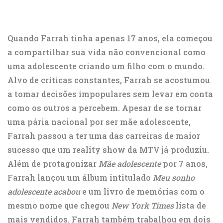
Quando Farrah tinha apenas 17 anos, ela começou
a compartilhar sua vida não convencional como
uma adolescente criando um filho com o mundo.
Alvo de críticas constantes, Farrah se acostumou
a tomar decisões impopulares sem levar em conta
como os outros a percebem. Apesar de se tornar
uma pária nacional por ser mãe adolescente,
Farrah passou a ter uma das carreiras de maior
sucesso que um reality show da MTV já produziu.
Além de protagonizar
Mãe adolescente
por 7 anos,
Farrah lançou um álbum intitulado
Meu sonho
adolescente acabou
e um livro de memórias com o
mesmo nome que chegou
New York Times
lista de
mais vendidos. Farrah também trabalhou em dois