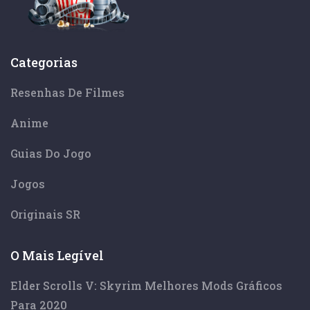
Categorias
Resenhas De Filmes
Anime
Guias Do Jogo
Jogos
Originais SR
O Mais Legível
Elder Scrolls V: Skyrim Melhores Mods Gráficos
Para 2020