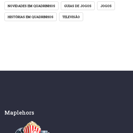
NOVIDADES EM QUADRINHOS
GUIAS DE JOGOS
JOGOS
HISTÓRIAS EM QUADRINHOS
TELEVISÃO
Maplehors