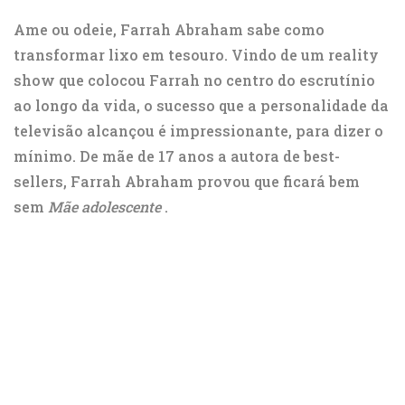
Ame ou odeie, Farrah Abraham sabe como
transformar lixo em tesouro. Vindo de um reality
show que colocou Farrah no centro do escrutínio
ao longo da vida, o sucesso que a personalidade da
televisão alcançou é impressionante, para dizer o
mínimo. De mãe de 17 anos a autora de best-
sellers, Farrah Abraham provou que ficará bem
sem
Mãe adolescente
.