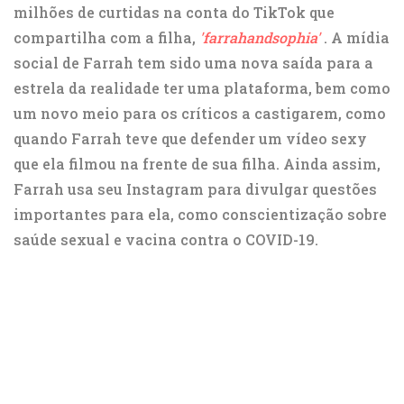
milhões de curtidas na conta do TikTok que
compartilha com a filha,
'farrahandsophia'
. A mídia
social de Farrah tem sido uma nova saída para a
estrela da realidade ter uma plataforma, bem como
um novo meio para os críticos a castigarem, como
quando Farrah teve que defender um vídeo sexy
que ela filmou na frente de sua filha. Ainda assim,
Farrah usa seu Instagram para divulgar questões
importantes para ela, como conscientização sobre
saúde sexual e vacina contra o COVID-19.