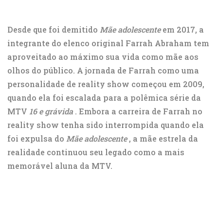
Desde que foi demitido
Mãe adolescente
em 2017, a
integrante do elenco original Farrah Abraham tem
aproveitado ao máximo sua vida como mãe aos
olhos do público. A jornada de Farrah como uma
personalidade de reality show começou em 2009,
quando ela foi escalada para a polêmica série da
MTV
16 e grávida
. Embora a carreira de Farrah no
reality show tenha sido interrompida quando ela
foi expulsa do
Mãe adolescente
, a mãe estrela da
realidade continuou seu legado como a mais
memorável aluna da MTV.