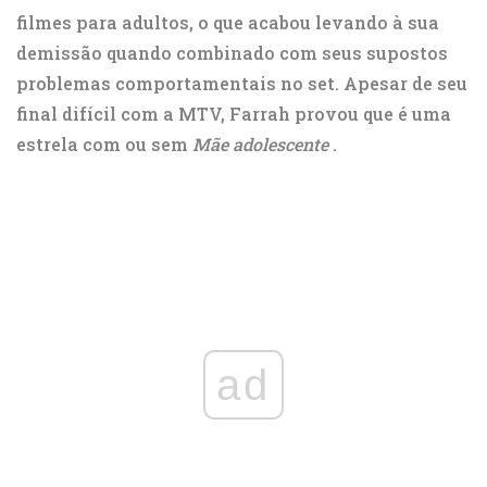
filmes para adultos, o que acabou levando à sua
demissão quando combinado com seus supostos
problemas comportamentais no set. Apesar de seu
final difícil com a MTV, Farrah provou que é uma
estrela com ou sem
Mãe adolescente
.
ad