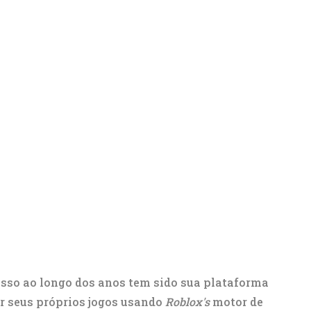
sso ao longo dos anos tem sido sua plataforma
ar seus próprios jogos usando
Roblox's
motor de