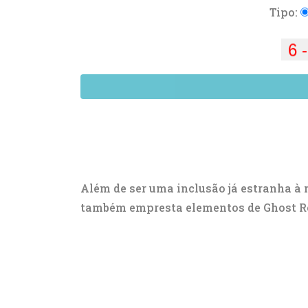
Tipo:
Além de ser uma inclusão já estranha à
também empresta elementos de Ghost Re