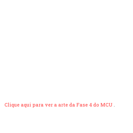
Clique aqui para ver a arte da Fase 4 do MCU
.