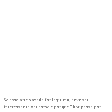
Se essa arte vazada for legítima, deve ser
interessante ver como e por que Thor passa por