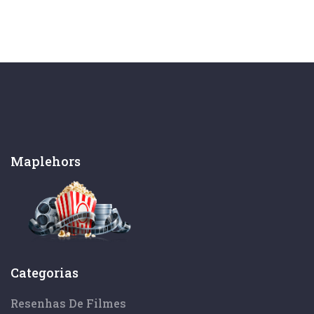
Maplehors
Categorias
Resenhas De Filmes