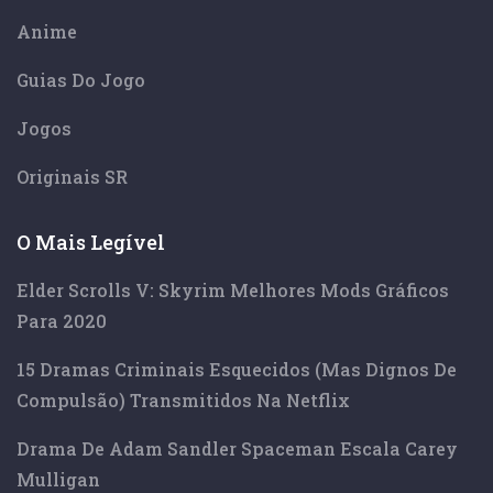
Anime
Guias Do Jogo
Jogos
Originais SR
O Mais Legível
Elder Scrolls V: Skyrim Melhores Mods Gráficos
Para 2020
15 Dramas Criminais Esquecidos (mas Dignos De
Compulsão) Transmitidos Na Netflix
Drama De Adam Sandler Spaceman Escala Carey
Mulligan