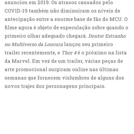
anunciou em 2019. Os atrasos causados ​​​​pelo
COVID-19 também não diminuíram os níveis de
antecipação entre a enorme base de fãs do MCU. O
filme agora é objeto de especulação sobre quando o
primeiro olhar adequado chegará.
Doutor Estranho
no Multiverso da Loucura
lançou seu primeiro
trailer recentemente, e
Thor 4
é o próximo na lista
da Marvel. Em vez de um trailer, várias peças de
arte promocional surgiram online nas últimas
semanas que fornecem vislumbres de alguns dos
novos trajes dos personagens principais.