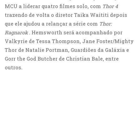
MCU a liderar quatro filmes solo, com
Thor 4
trazendo de volta o diretor Taika Waititi depois
que ele ajudou a relançar a série com
Thor:
Ragnarok
. Hemsworth será acompanhado por
Valkyrie de Tessa Thompson, Jane Foster/Mighty
Thor de Natalie Portman, Guardiões da Galáxia e
Gorr the God Butcher de Christian Bale, entre
outros.