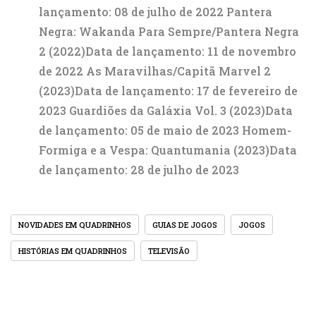
lançamento: 08 de julho de 2022 Pantera
Negra: Wakanda Para Sempre/Pantera Negra
2 (2022)Data de lançamento: 11 de novembro
de 2022 As Maravilhas/Capitã Marvel 2
(2023)Data de lançamento: 17 de fevereiro de
2023 Guardiões da Galáxia Vol. 3 (2023)Data
de lançamento: 05 de maio de 2023 Homem-
Formiga e a Vespa: Quantumania (2023)Data
de lançamento: 28 de julho de 2023
NOVIDADES EM QUADRINHOS
GUIAS DE JOGOS
JOGOS
HISTÓRIAS EM QUADRINHOS
TELEVISÃO