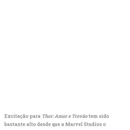
Excitação para
Thor: Amor e Trovão
tem sido
bastante alto desde que a Marvel Studios o