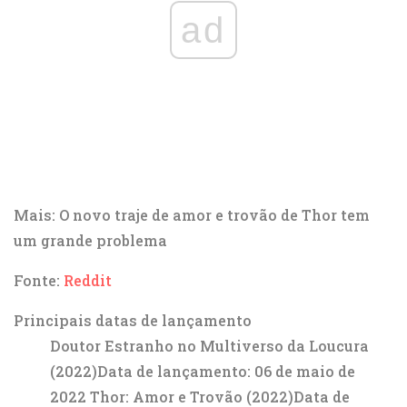
ad
Mais: O novo traje de amor e trovão de Thor tem
um grande problema
Fonte:
Reddit
Principais datas de lançamento
Doutor Estranho no Multiverso da Loucura
(2022)Data de lançamento: 06 de maio de
2022 Thor: Amor e Trovão (2022)Data de