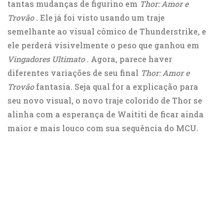
tantas mudanças de figurino em
Thor: Amor e
Trovão
. Ele já foi visto usando um traje
semelhante ao visual cômico de Thunderstrike, e
ele perderá visivelmente o peso que ganhou em
Vingadores Ultimato
. Agora, parece haver
diferentes variações de seu final
Thor: Amor e
Trovão
fantasia. Seja qual for a explicação para
seu novo visual, o novo traje colorido de Thor se
alinha com a esperança de Waititi de ficar ainda
maior e mais louco com sua sequência do MCU.