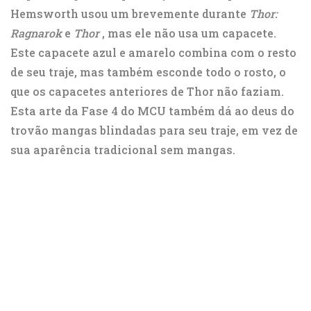
Hemsworth usou um brevemente durante
Thor:
Ragnarok
e
Thor
, mas ele não usa um capacete.
Este capacete azul e amarelo combina com o resto
de seu traje, mas também esconde todo o rosto, o
que os capacetes anteriores de Thor não faziam.
Esta arte da Fase 4 do MCU também dá ao deus do
trovão mangas blindadas para seu traje, em vez de
sua aparência tradicional sem mangas.