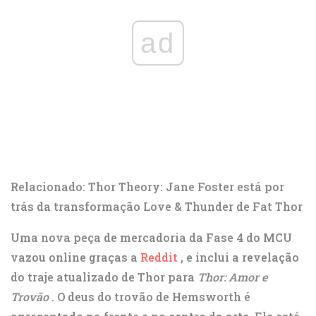
ad
Relacionado: Thor Theory: Jane Foster está por
trás da transformação Love & Thunder de Fat Thor
Uma nova peça de mercadoria da Fase 4 do MCU
vazou online graças a
Reddit
, e inclui a revelação
do traje atualizado de Thor para
Thor: Amor e
Trovão
. O deus do trovão de Hemsworth é