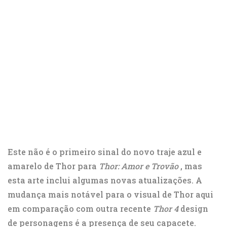
Este não é o primeiro sinal do novo traje azul e
amarelo de Thor para
Thor: Amor e Trovão
, mas
esta arte inclui algumas novas atualizações. A
mudança mais notável para o visual de Thor aqui
em comparação com outra recente
Thor 4
design
de personagens é a presença de seu capacete.