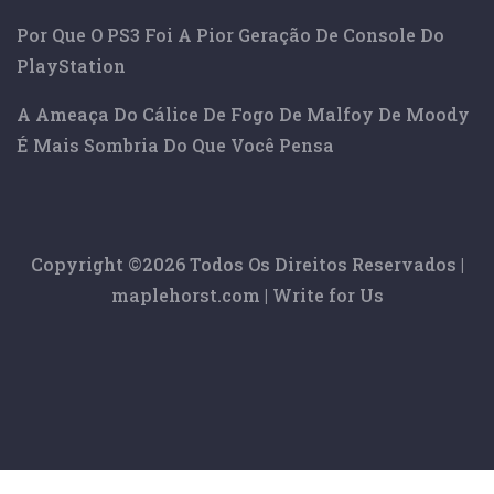
Por Que O PS3 Foi A Pior Geração De Console Do
PlayStation
A Ameaça Do Cálice De Fogo De Malfoy De Moody
É Mais Sombria Do Que Você Pensa
Copyright ©
2026 Todos Os Direitos Reservados |
maplehorst.com
|
Write for Us