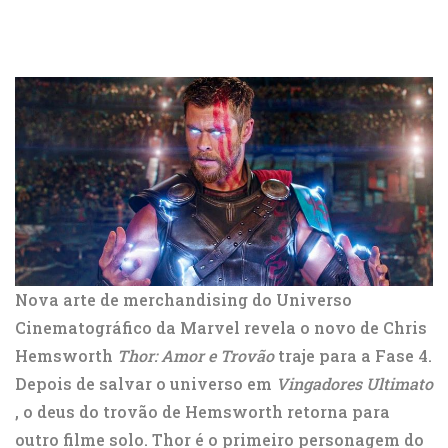
Nova arte de merchandising do Universo
Cinematográfico da Marvel revela o novo de Chris
Hemsworth
Thor: Amor e Trovão
traje para a Fase 4.
Depois de salvar o universo em
Vingadores Ultimato
, o deus do trovão de Hemsworth retorna para
outro filme solo. Thor é o primeiro personagem do