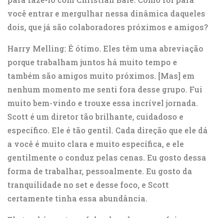
você entrar e mergulhar nessa dinâmica daqueles
dois, que já são colaboradores próximos e amigos?
Harry Melling: É ótimo. Eles têm uma abreviação
porque trabalham juntos há muito tempo e
também são amigos muito próximos. [Mas] em
nenhum momento me senti fora desse grupo. Fui
muito bem-vindo e trouxe essa incrível jornada.
Scott é um diretor tão brilhante, cuidadoso e
específico. Ele é tão gentil. Cada direção que ele dá
a você é muito clara e muito específica, e ele
gentilmente o conduz pelas cenas. Eu gosto dessa
forma de trabalhar, pessoalmente. Eu gosto da
tranquilidade no set e desse foco, e Scott
certamente tinha essa abundância.