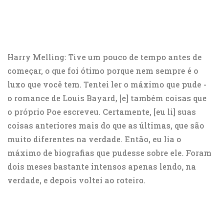
Harry Melling: Tive um pouco de tempo antes de
começar, o que foi ótimo porque nem sempre é o
luxo que você tem. Tentei ler o máximo que pude -
o romance de Louis Bayard, [e] também coisas que
o próprio Poe escreveu. Certamente, [eu li] suas
coisas anteriores mais do que as últimas, que são
muito diferentes na verdade. Então, eu lia o
máximo de biografias que pudesse sobre ele. Foram
dois meses bastante intensos apenas lendo, na
verdade, e depois voltei ao roteiro.