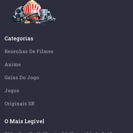
Categorias
Resenhas De Filmes
Anime
Guias Do Jogo
Jogos
Originais SR
O Mais Legível