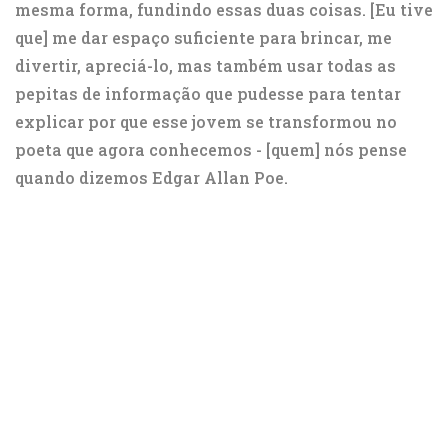
mesma forma, fundindo essas duas coisas. [Eu tive
que] me dar espaço suficiente para brincar, me
divertir, apreciá-lo, mas também usar todas as
pepitas de informação que pudesse para tentar
explicar por que esse jovem se transformou no
poeta que agora conhecemos - [quem] nós pense
quando dizemos Edgar Allan Poe.