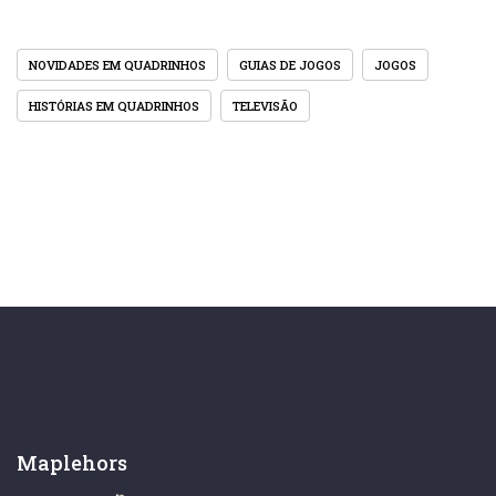
NOVIDADES EM QUADRINHOS
GUIAS DE JOGOS
JOGOS
HISTÓRIAS EM QUADRINHOS
TELEVISÃO
Maplehors