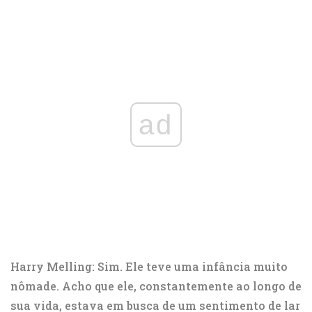
ad
Harry Melling: Sim. Ele teve uma infância muito
nômade. Acho que ele, constantemente ao longo de
sua vida, estava em busca de um sentimento de lar