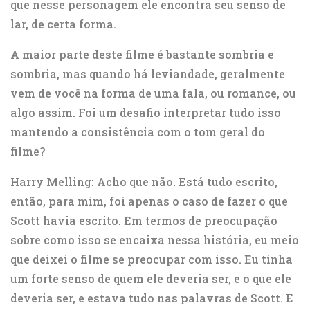
que nesse personagem ele encontra seu senso de
lar, de certa forma.
A maior parte deste filme é bastante sombria e
sombria, mas quando há leviandade, geralmente
vem de você na forma de uma fala, ou romance, ou
algo assim. Foi um desafio interpretar tudo isso
mantendo a consistência com o tom geral do
filme?
Harry Melling: Acho que não. Está tudo escrito,
então, para mim, foi apenas o caso de fazer o que
Scott havia escrito. Em termos de preocupação
sobre como isso se encaixa nessa história, eu meio
que deixei o filme se preocupar com isso. Eu tinha
um forte senso de quem ele deveria ser, e o que ele
deveria ser, e estava tudo nas palavras de Scott. E