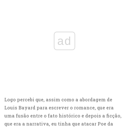
ad
Logo percebi que, assim como a abordagem de
Louis Bayard para escrever o romance, que era
uma fusão entre o fato histórico e depois a ficção,
que era a narrativa, eu tinha que atacar Poe da