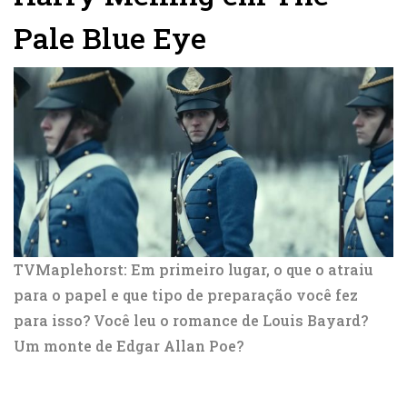
Pale Blue Eye
TVMaplehorst: Em primeiro lugar,
o que o atraiu
para o papel e que tipo de preparação você fez
para isso? Você leu o romance de Louis Bayard?
Um monte de Edgar Allan Poe?