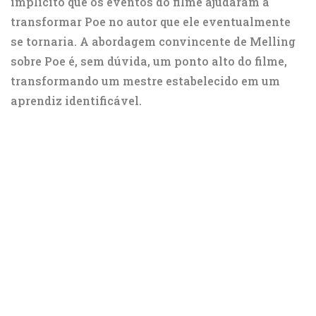
implícito que os eventos do filme ajudaram a
transformar Poe no autor que ele eventualmente
se tornaria. A abordagem convincente de Melling
sobre Poe é, sem dúvida, um ponto alto do filme,
transformando um mestre estabelecido em um
aprendiz identificável.