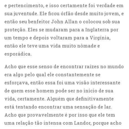
e pertencimento, e isso certamente foi verdade em
sua juventude. Ele ficou órfão desde muito jovem, e
então seu benfeitor John Allan o colocou sob sua
proteção. Eles se mudaram para a Inglaterra por
um tempo e depois voltaram para a Virgínia,
então ele teve uma vida muito nômade e
esporádica.
Acho que esse senso de encontrar raízes no mundo
era algo pelo qual ele constantemente se
esforçava, então essa foi uma visão interessante
de quem esse homem pode ser no início de sua
vida, certamente. Alguém que definitivamente
está tentando encontrar uma sensação de lar.
Acho que provavelmente é por isso que ele tem
uma relação tão intensa com Landor, porque acho