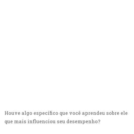
Houve algo específico que você aprendeu sobre ele
que mais influenciou seu desempenho?