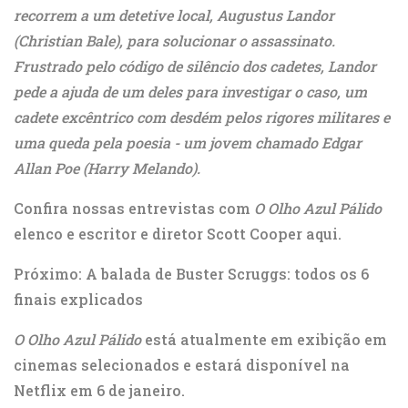
recorrem a um detetive local, Augustus Landor
(Christian Bale), para solucionar o assassinato.
Frustrado pelo código de silêncio dos cadetes, Landor
pede a ajuda de um deles para investigar o caso, um
cadete excêntrico com desdém pelos rigores militares e
uma queda pela poesia - um jovem chamado Edgar
Allan Poe (Harry Melando).
Confira nossas entrevistas com
O Olho Azul Pálido
elenco e escritor e diretor Scott Cooper aqui.
Próximo: A balada de Buster Scruggs: todos os 6
finais explicados
O Olho Azul Pálido
está atualmente em exibição em
cinemas selecionados e estará disponível na
Netflix em 6 de janeiro.