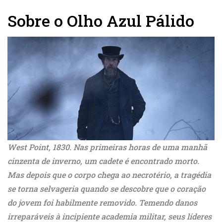
Sobre o Olho Azul Pálido
West Point, 1830. Nas primeiras horas de uma manhã
cinzenta de inverno, um cadete é encontrado morto.
Mas depois que o corpo chega ao necrotério, a tragédia
se torna selvageria quando se descobre que o coração
do jovem foi habilmente removido. Temendo danos
irreparáveis ​​à incipiente academia militar, seus líderes