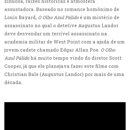
sinuosa, raízes históricas e atmosfera
assustadora. Baseado no romance homônimo de
Louis Bayard,
O Olho Azul Pálido
é um mistério de
assassinato no qual o detetive Augustus Landor
deve desvendar um terrível assassinato na
academia militar de West Point com a ajuda de um
jovem cadete chamado Edgar Allan Poe.
O Olho
Azul Pálido
há muito tempo vindo do diretor Scott
Cooper, já que ele planejava fazer este filme com
Christian Bale (Augustus Landor) por mais de uma
década.