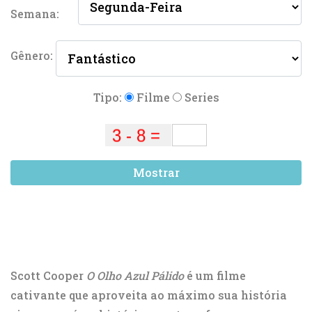
Semana:
Gênero:
Tipo:
Filme
Series
Mostrar
Scott Cooper
O Olho Azul Pálido
é um filme
cativante que aproveita ao máximo sua história