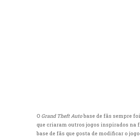
O
Grand Theft Auto
base de fãs sempre foi
que criaram outros jogos inspirados na
base de fãs que gosta de modificar o jog