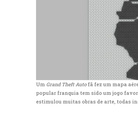
Um
Grand Theft Auto
fã fez um mapa aér
popular franquia tem sido um jogo favor
estimulou muitas obras de arte, todas in