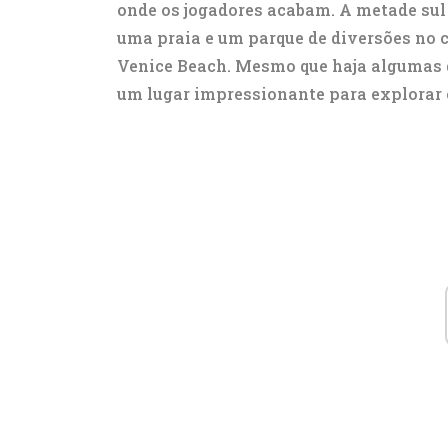
onde os jogadores acabam. A metade sul
uma praia e um parque de diversões no 
Venice Beach. Mesmo que haja algumas 
um lugar impressionante para explorar 