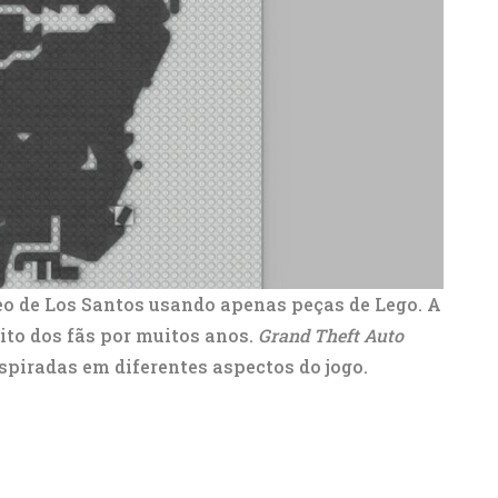
eo de Los Santos usando apenas peças de Lego. A
ito dos fãs por muitos anos.
Grand Theft Auto
spiradas em diferentes aspectos do jogo.