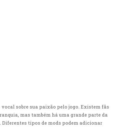
 vocal sobre sua paixão pelo jogo. Existem fãs
 franquia, mas também há uma grande parte da
o. Diferentes tipos de mods podem adicionar