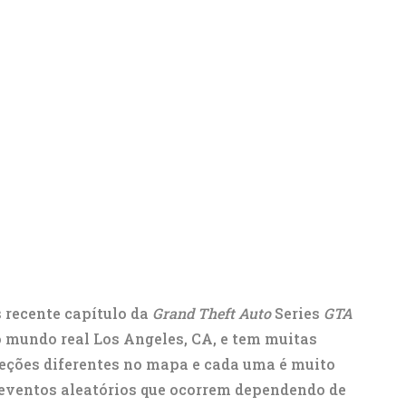
s recente capítulo da
Grand Theft Auto
Series
GTA
o mundo real Los Angeles, CA, e tem muitas
eções diferentes no mapa e cada uma é muito
 eventos aleatórios que ocorrem dependendo de