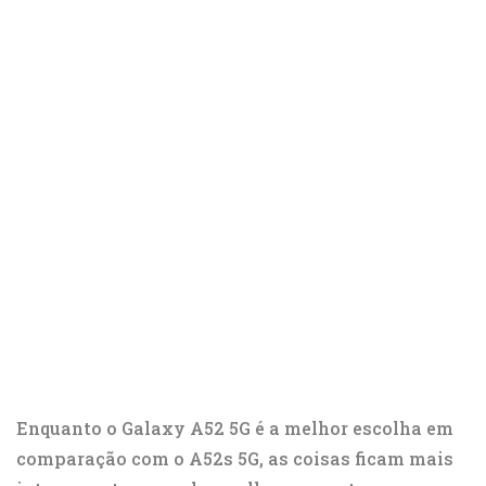
Enquanto o Galaxy A52 5G é a melhor escolha em
comparação com o A52s 5G, as coisas ficam mais