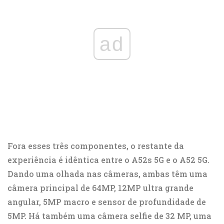
ad
Fora esses três componentes, o restante da
experiência é idêntica entre o A52s 5G e o A52 5G.
Dando uma olhada nas câmeras, ambas têm uma
câmera principal de 64MP, 12MP ultra grande
angular, 5MP macro e sensor de profundidade de
5MP. Há também uma câmera selfie de 32 MP, uma