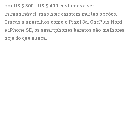
por US $ 300 - US $ 400 costumava ser
inimaginável, mas hoje existem muitas opções.
Graças a aparelhos como o Pixel 3a, OnePlus Nord
e iPhone SE, os smartphones baratos são melhores
hoje do que nunca.