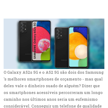
O Galaxy A52s 5G e o A52 5G são dois dos
Samsung
's melhores smartphones de orçamento - mas qual
deles vale o dinheiro suado de alguém? Dizer que
os smartphones acessíveis percorreram um longo
caminho nos últimos anos seria um eufemismo
considerável. Conseguir um telefone de qualidade