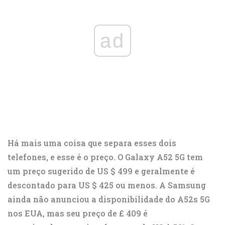
ad
Há mais uma coisa que separa esses dois
telefones, e esse é o preço. O Galaxy A52 5G tem
um preço sugerido de US $ 499 e geralmente é
descontado para US $ 425 ou menos. A Samsung
ainda não anunciou a disponibilidade do A52s 5G
nos EUA, mas seu preço de £ 409 é