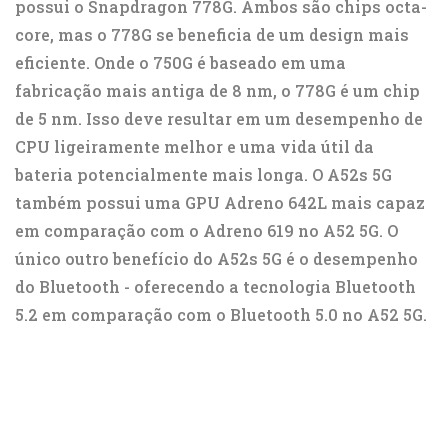
possui o Snapdragon 778G. Ambos são chips octa-
core, mas o 778G se beneficia de um design mais
eficiente. Onde o 750G é baseado em uma
fabricação mais antiga de 8 nm, o 778G é um chip
de 5 nm. Isso deve resultar em um desempenho de
CPU ligeiramente melhor e uma vida útil da
bateria potencialmente mais longa. O A52s 5G
também possui uma GPU Adreno 642L mais capaz
em comparação com o Adreno 619 no A52 5G. O
único outro benefício do A52s 5G é o desempenho
do Bluetooth - oferecendo a tecnologia Bluetooth
5.2 em comparação com o Bluetooth 5.0 no A52 5G.