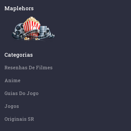
Maplehors
Categorias
Resenhas De Filmes
Anime
Guias Do Jogo
Jogos
Originais SR