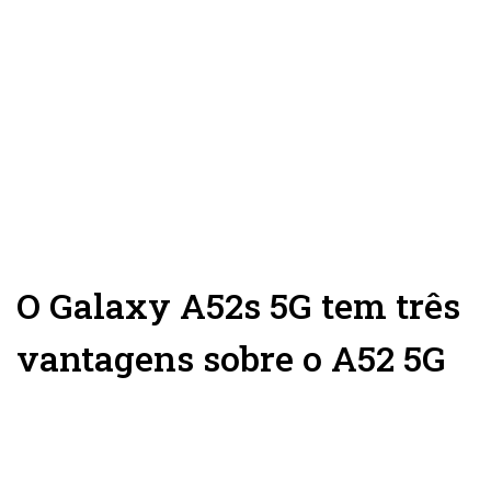
O Galaxy A52s 5G tem três
vantagens sobre o A52 5G