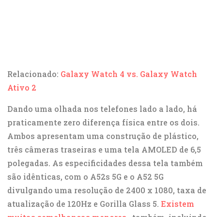
Relacionado:
Galaxy Watch 4 vs. Galaxy Watch
Ativo 2
Dando uma olhada nos telefones lado a lado, há
praticamente zero diferença física entre os dois.
Ambos apresentam uma construção de plástico,
três câmeras traseiras e uma tela AMOLED de 6,5
polegadas. As especificidades dessa tela também
são idênticas, com o A52s 5G e o A52 5G
divulgando uma resolução de 2400 x 1080, taxa de
atualização de 120Hz e Gorilla Glass 5.
Existem