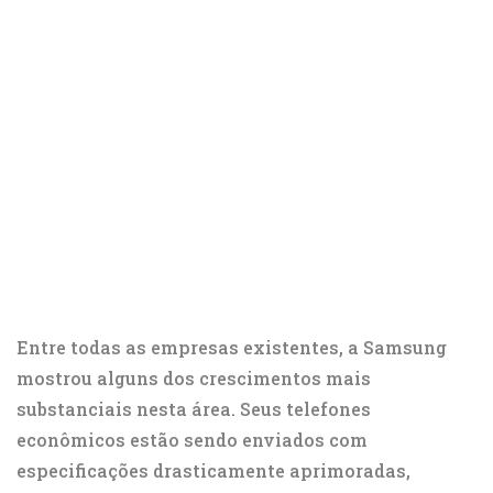
Entre todas as empresas existentes, a Samsung
mostrou alguns dos crescimentos mais
substanciais nesta área. Seus telefones
econômicos estão sendo enviados com
especificações drasticamente aprimoradas,