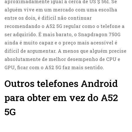
aproximadamente igual a cerca de US $ 561. Se
alguém vive em um mercado com uma escolha
entre os dois, é difícil não continuar
recomendando o A52 5G regular como o telefone a
ser adquirido. É mais barato, o Snapdragon 750G
ainda é muito capaz e o preço mais acessível é
difícil de argumentar. A menos que alguém precise
absolutamente de melhor desempenho de CPU e
GPU, ficar com o A52 5G faz mais sentido.
Outros telefones Android
para obter em vez do A52
5G