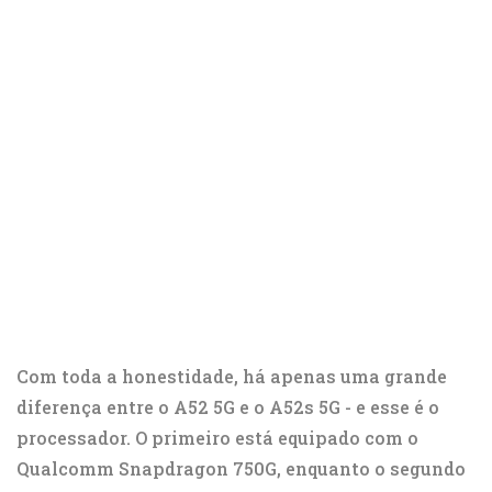
Com toda a honestidade, há apenas uma grande
diferença entre o A52 5G e o A52s 5G - e esse é o
processador. O primeiro está equipado com o
Qualcomm Snapdragon 750G, enquanto o segundo