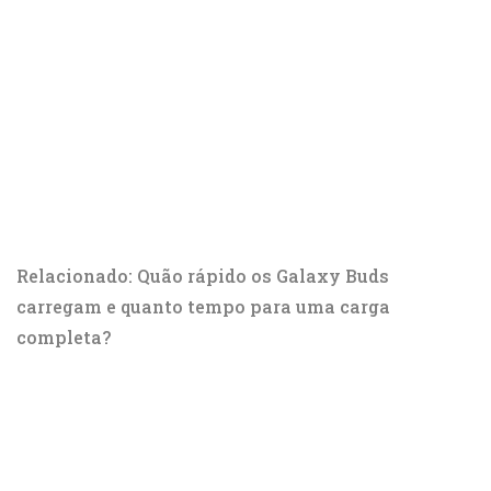
Relacionado: Quão rápido os Galaxy Buds
carregam e quanto tempo para uma carga
completa?