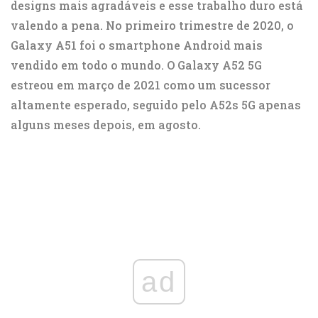
designs mais agradáveis ​​e esse trabalho duro está
valendo a pena. No primeiro trimestre de 2020, o
Galaxy A51 foi o smartphone Android mais
vendido em todo o mundo. O Galaxy A52 5G
estreou em março de 2021 como um sucessor
altamente esperado, seguido pelo A52s 5G apenas
alguns meses depois, em agosto.
ad