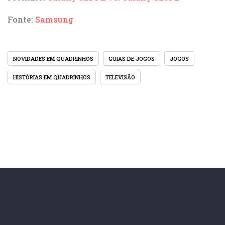
Fonte:
Samsung
NOVIDADES EM QUADRINHOS
GUIAS DE JOGOS
JOGOS
HISTÓRIAS EM QUADRINHOS
TELEVISÃO