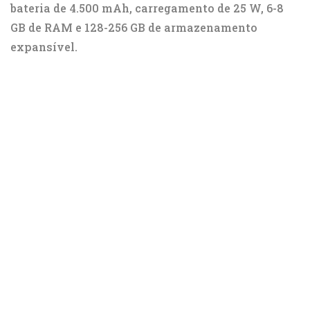
bateria de 4.500 mAh, carregamento de 25 W, 6-8
GB de RAM e 128-256 GB de armazenamento
expansível.