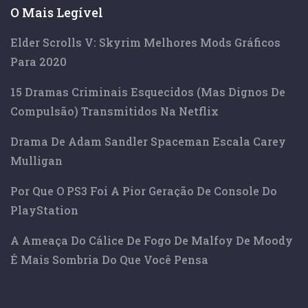
O Mais Legível
Elder Scrolls V: Skyrim Melhores Mods Gráficos
Para 2020
15 Dramas Criminais Esquecidos (mas Dignos De
Compulsão) Transmitidos Na Netflix
Drama De Adam Sandler Spaceman Escala Carey
Mulligan
Por Que O PS3 Foi A Pior Geração De Console Do
PlayStation
A Ameaça Do Cálice De Fogo De Malfoy De Moody
É Mais Sombria Do Que Você Pensa