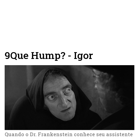
9
Que Hump? - Igor
Quando o Dr. Frankenstein conhece seu assistente