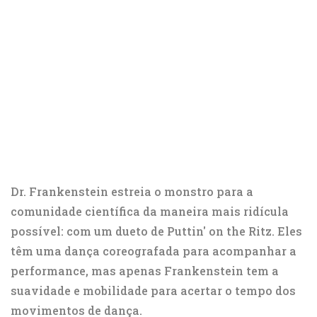
Dr. Frankenstein estreia o monstro para a
comunidade científica da maneira mais ridícula
possível: com um dueto de Puttin' on the Ritz. Eles
têm uma dança coreografada para acompanhar a
performance, mas apenas Frankenstein tem a
suavidade e mobilidade para acertar o tempo dos
movimentos de dança.