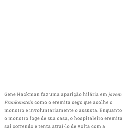
Gene Hackman faz uma aparição hilária em
jovem
Frankenstein
como o eremita cego que acolhe o
monstro e involuntariamente o assusta. Enquanto
o monstro foge de sua casa, o hospitaleiro eremita
sai correndo e tenta atraí-lo de volta com a