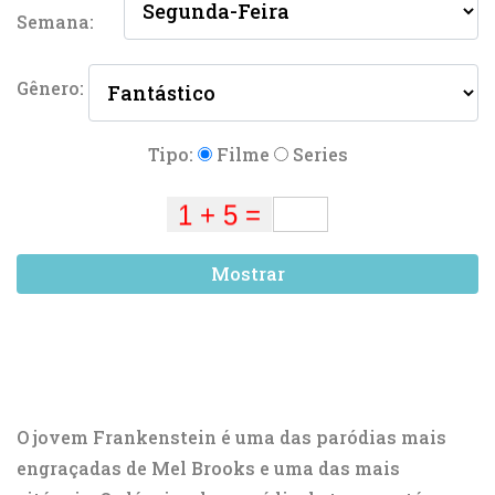
Semana:
Gênero:
Tipo:
Filme
Series
Mostrar
O jovem Frankenstein é uma das paródias mais
engraçadas de Mel Brooks e uma das mais