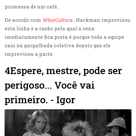
promessa de um café.
De acordo com
WhatCultura
, Hackman improvisou
esta linha e a razão pela qual a cena
imediatamente fica preta é porque toda a equipe
caiu na gargalhada coletiva depois que ele
improvisou a parte.
4
Espere, mestre, pode ser
perigoso... Você vai
primeiro. - Igor