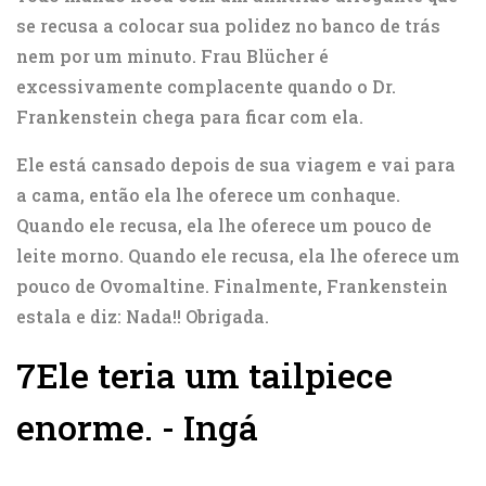
se recusa a colocar sua polidez no banco de trás
nem por um minuto. Frau Blücher é
excessivamente complacente quando o Dr.
Frankenstein chega para ficar com ela.
Ele está cansado depois de sua viagem e vai para
a cama, então ela lhe oferece um conhaque.
Quando ele recusa, ela lhe oferece um pouco de
leite morno. Quando ele recusa, ela lhe oferece um
pouco de Ovomaltine. Finalmente, Frankenstein
estala e diz: Nada!! Obrigada.
7
Ele teria um tailpiece
enorme. - Ingá