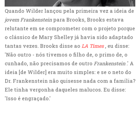
Quando Wilder lançou pela primeira vez a ideia de
jovem Frankenstein
para Brooks, Brooks estava
relutante em se comprometer com o projeto porque
o clássico de Mary Shelley já havia sido adaptado
tantas vezes. Brooks disse ao
LA Times
, eu disse:
'Não outro - nós tivemos o filho de, o primo de, o
cunhado, não precisamos de outro
Frankenstein
.' A
ideia [de Wilder] era muito simples: e se o neto do
Dr. Frankenstein não quisesse nada com a família?
Ele tinha vergonha daqueles malucos. Eu disse:
'Isso é engraçado.'