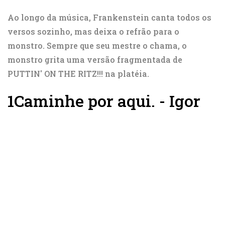
Ao longo da música, Frankenstein canta todos os
versos sozinho, mas deixa o refrão para o
monstro. Sempre que seu mestre o chama, o
monstro grita uma versão fragmentada de
PUTTIN' ON THE RITZ!!! na platéia.
1
Caminhe por aqui. - Igor