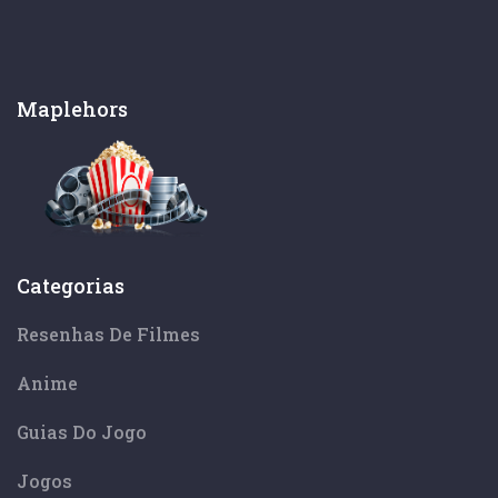
Maplehors
Categorias
Resenhas De Filmes
Anime
Guias Do Jogo
Jogos