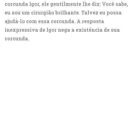
corcunda Igor, ele gentilmente lhe diz: Você sabe,
eu sou um cirurgião brilhante. Talvez eu possa
ajudá-lo com essa corcunda. A resposta
inexpressiva de Igor nega a existência de sua
corcunda.