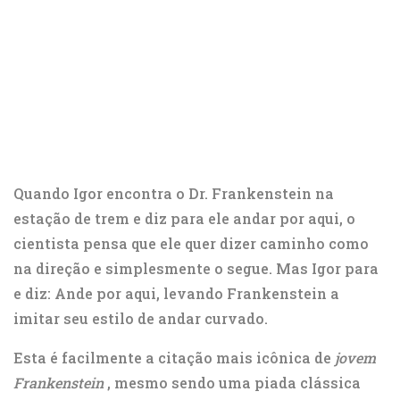
Quando Igor encontra o Dr. Frankenstein na
estação de trem e diz para ele andar por aqui, o
cientista pensa que ele quer dizer caminho como
na direção e simplesmente o segue. Mas Igor para
e diz: Ande por aqui, levando Frankenstein a
imitar seu estilo de andar curvado.
Esta é facilmente a citação mais icônica de
jovem
Frankenstein
, mesmo sendo uma piada clássica