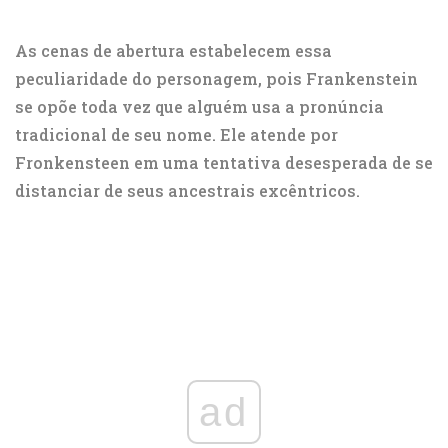
As cenas de abertura estabelecem essa
peculiaridade do personagem, pois Frankenstein
se opõe toda vez que alguém usa a pronúncia
tradicional de seu nome. Ele atende por
Fronkensteen em uma tentativa desesperada de se
distanciar de seus ancestrais excêntricos.
ad