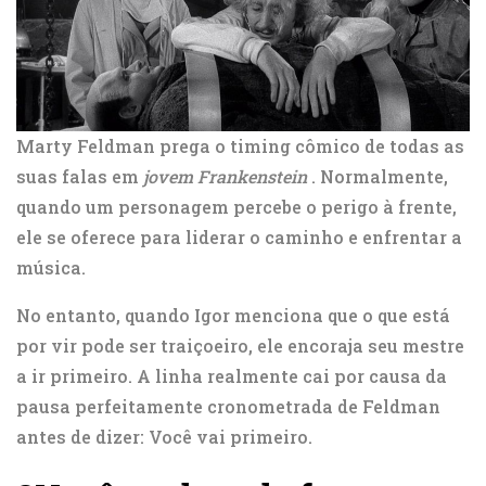
Marty Feldman prega o timing cômico de todas as
suas falas em
jovem Frankenstein
. Normalmente,
quando um personagem percebe o perigo à frente,
ele se oferece para liderar o caminho e enfrentar a
música.
No entanto, quando Igor menciona que o que está
por vir pode ser traiçoeiro, ele encoraja seu mestre
a ir primeiro. A linha realmente cai por causa da
pausa perfeitamente cronometrada de Feldman
antes de dizer: Você vai primeiro.