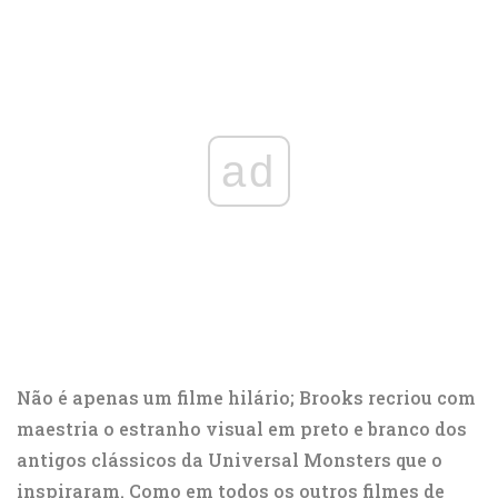
ad
Não é apenas um filme hilário; Brooks recriou com
maestria o estranho visual em preto e branco dos
antigos clássicos da Universal Monsters que o
inspiraram. Como em todos os outros filmes de