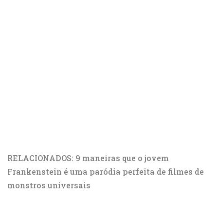
RELACIONADOS: 9 maneiras que o jovem
Frankenstein é uma paródia perfeita de filmes de
monstros universais