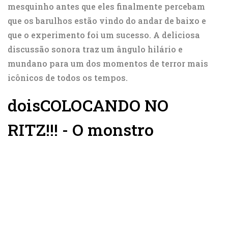
mesquinho antes que eles finalmente percebam
que os barulhos estão vindo do andar de baixo e
que o experimento foi um sucesso. A deliciosa
discussão sonora traz um ângulo hilário e
mundano para um dos momentos de terror mais
icônicos de todos os tempos.
dois
COLOCANDO NO
RITZ!!! - O monstro