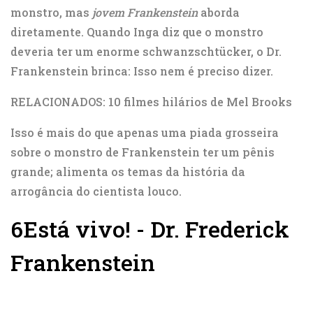
monstro, mas
jovem Frankenstein
aborda
diretamente. Quando Inga diz que o monstro
deveria ter um enorme schwanzschtücker, o Dr.
Frankenstein brinca: Isso nem é preciso dizer.
RELACIONADOS: 10 filmes hilários de Mel Brooks
Isso é mais do que apenas uma piada grosseira
sobre o monstro de Frankenstein ter um pênis
grande; alimenta os temas da história da
arrogância do cientista louco.
6
Está vivo! - Dr. Frederick
Frankenstein