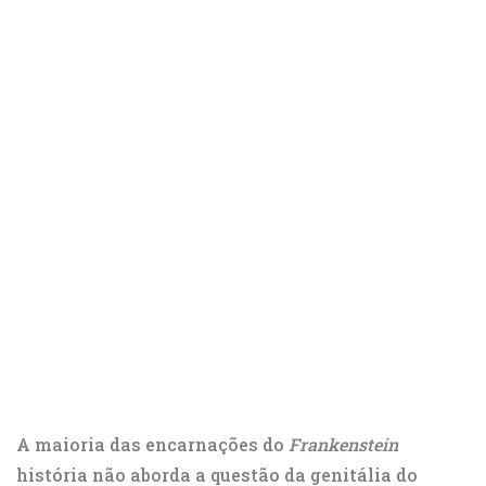
A maioria das encarnações do
Frankenstein
história não aborda a questão da genitália do