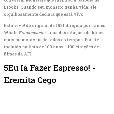
Brooks. Quando seu monstro ganha vida, ele
orgulhosamente declara que está vivo.
Está vivo! do original de 1931 dirigido por James
Whale
Frankenstein
é uma das citações de filmes
mais memoráveis ​​de todos os tempos. Foi até
incluído na lista de 100 anos... 100 citações de
filmes da AFI.
5
Eu Ia Fazer Espresso! -
Eremita Cego