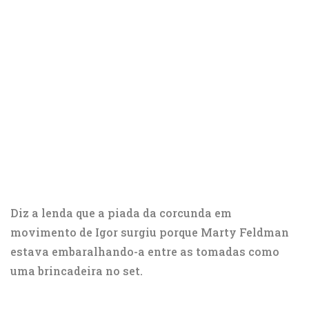
Diz a lenda que a piada da corcunda em
movimento de Igor surgiu porque Marty Feldman
estava embaralhando-a entre as tomadas como
uma brincadeira no set.