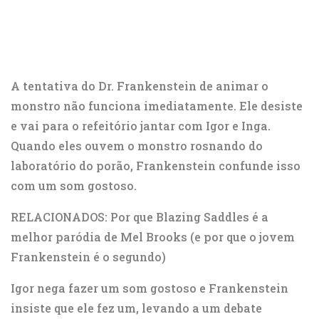
A tentativa do Dr. Frankenstein de animar o
monstro não funciona imediatamente. Ele desiste
e vai para o refeitório jantar com Igor e Inga.
Quando eles ouvem o monstro rosnando do
laboratório do porão, Frankenstein confunde isso
com um som gostoso.
RELACIONADOS: Por que Blazing Saddles é a
melhor paródia de Mel Brooks (e por que o jovem
Frankenstein é o segundo)
Igor nega fazer um som gostoso e Frankenstein
insiste que ele fez um, levando a um debate